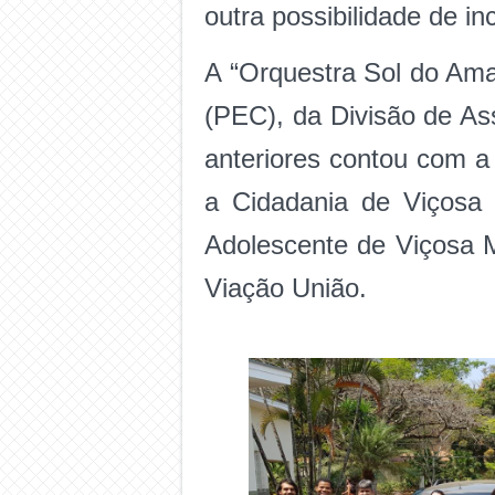
outra possibilidade de in
A “Orquestra Sol do Ama
(PEC), da Divisão de A
anteriores contou com a
a Cidadania de Viçosa 
Adolescente de Viçosa M
Viação União.