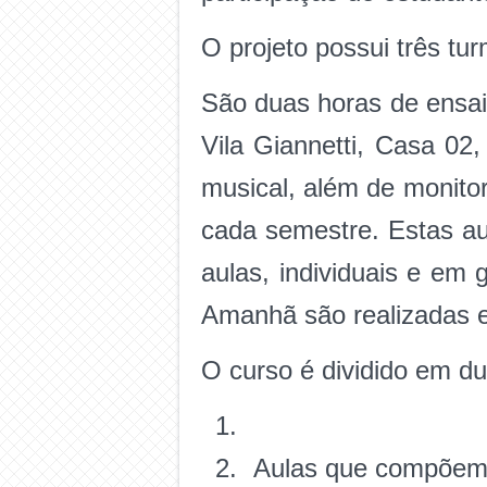
O projeto possui três tu
São duas horas de ensai
Vila Giannetti, Casa 02
musical, além de monitor
cada semestre. Estas au
aulas, individuais e em
Amanhã são realizadas e
O curso é dividido em du
Aulas que compõem o