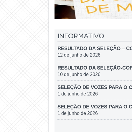
Informativo
RESULTADO DA SELEÇÃO – COR
12 de junho de 2026
RESULTADO DA SELEÇÃO-CORAL 
10 de junho de 2026
SELEÇÃO DE VOZES PARA O C
1 de junho de 2026
SELEÇÃO DE VOZES PARA O C
1 de junho de 2026